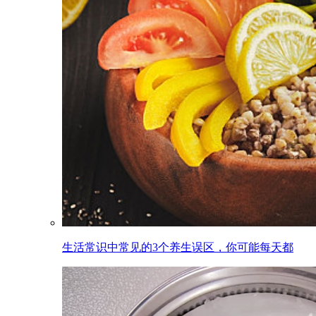
生活常识中常见的3个养生误区，你可能每天都