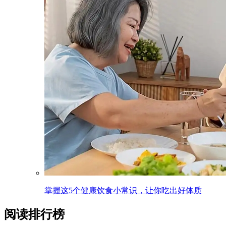
掌握这5个健康饮食小常识，让你吃出好体质
阅读排行榜