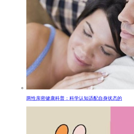
两性亲密健康科普：科学认知适配自身状态的