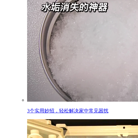
3个实用妙招，轻松解决家中常见困扰