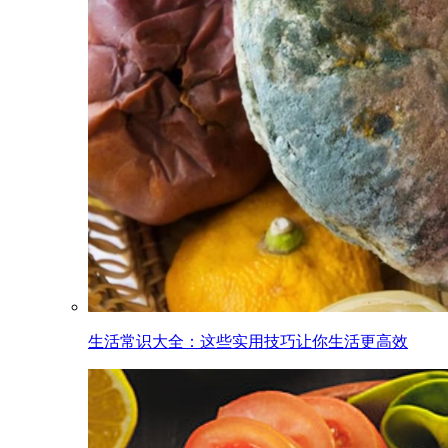
生活常识大全：这些实用技巧让你生活更高效