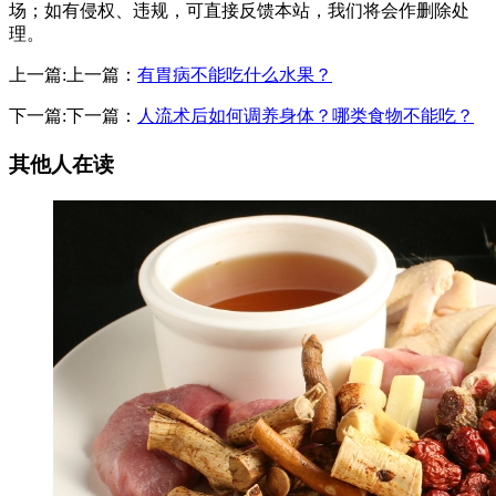
场；如有侵权、违规，可直接反馈本站，我们将会作删除处
理。
上一篇:上一篇：
有胃病不能吃什么水果？
下一篇:下一篇：
人流术后如何调养身体？哪类食物不能吃？
其他人在读