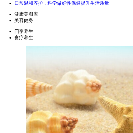
日常温和养护，科学做好性保健提升生活质量
健康美图库
美容健身
四季养生
食疗养生