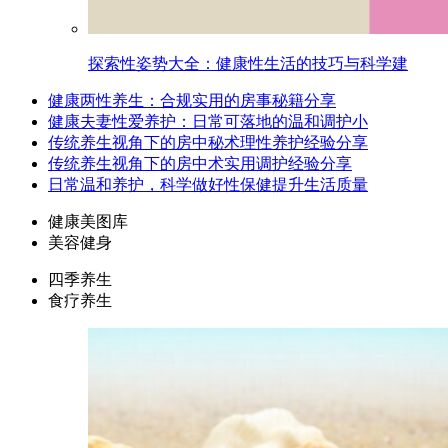
探索性姿势大全：健康性生活的技巧与科学建
健康两性养生：合规实用的房事秘籍分享
健康夫妻性爱养护：日常可落地的温和调护小
传统养生视角下的房中秘术理性养护经验分享
传统养生视角下的房中术实用调护经验分享
日常温和养护，科学做好性保健提升生活质量
健康美图库
美容健身
四季养生
食疗养生