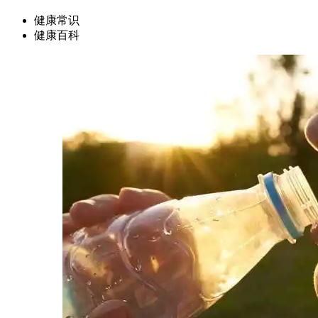
健康常识
健康百科