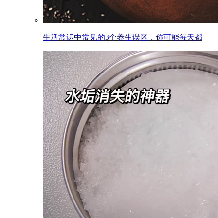
生活常识中常见的3个养生误区，你可能每天都