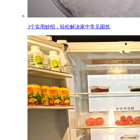
3个实用妙招，轻松解决家中常见困扰