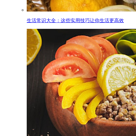
生活常识大全：这些实用技巧让你生活更高效