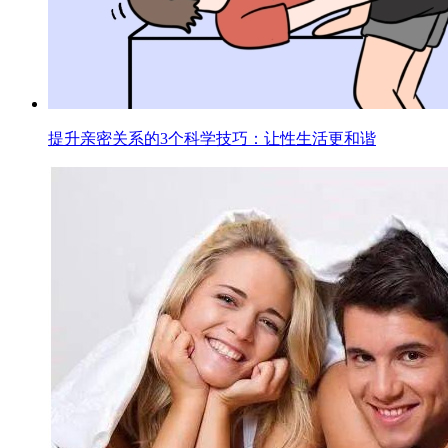
提升亲密关系的3个科学技巧：让性生活更和谐