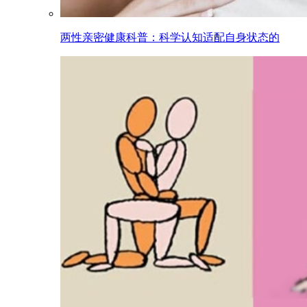
两性亲密健康科普：科学认知适配自身状态的