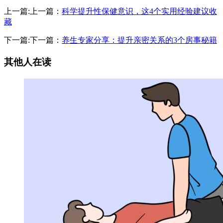
上一篇:上一篇：
科学提升性保健意识，这4个实用经验建议收
藏
下一篇:下一篇：
养生专家分享：提升亲密关系的3个房事秘籍
其他人在读