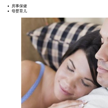
房事保健
母婴育儿