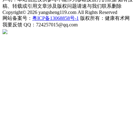
稿、转载或引用文章涉及版权问题请速与我们联系删除
Copyright© 2026 yangsheng119.com All Rights Reserved
网站备案号：
粤ICP备13068858号-1
版权所有：健康有术网
我要反馈
QQ：724257015@qq.com