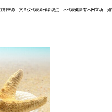
必注明来源；文章仅代表原作者观点，不代表健康有术网立场；如