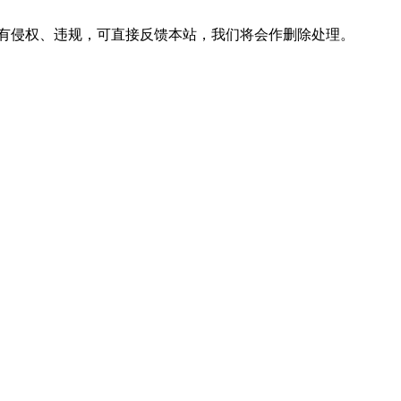
有侵权、违规，可直接反馈本站，我们将会作删除处理。