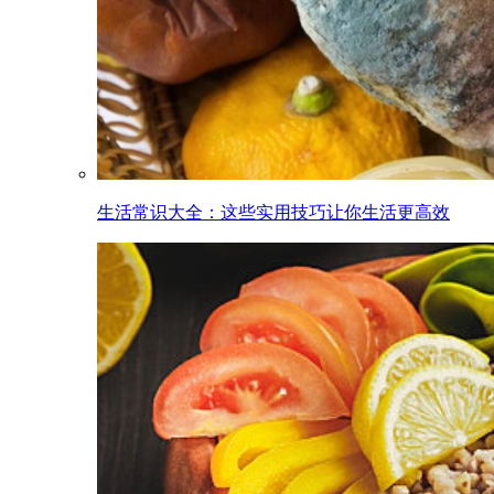
生活常识大全：这些实用技巧让你生活更高效