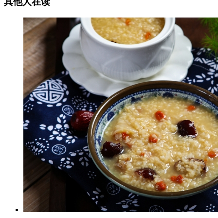
其他人在读