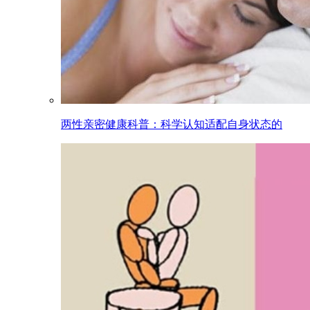
两性亲密健康科普：科学认知适配自身状态的