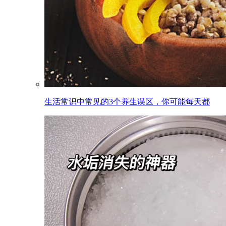
生活常识中常见的3个养生误区，你可能每天都