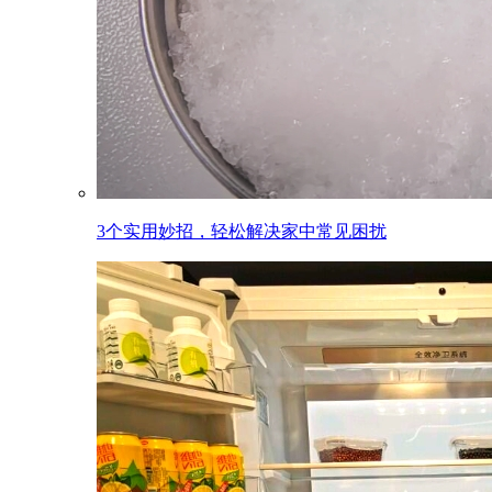
3个实用妙招，轻松解决家中常见困扰