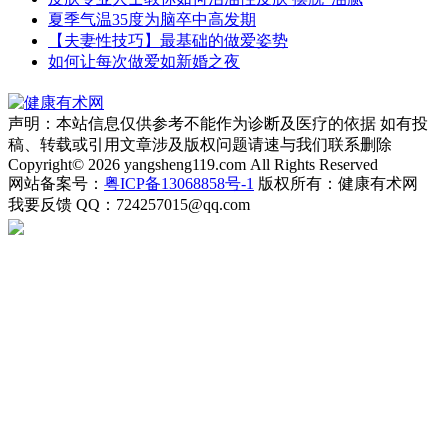
夏季气温35度为脑卒中高发期
【夫妻性技巧】最基础的做爱姿势
如何让每次做爱如新婚之夜
声明：本站信息仅供参考不能作为诊断及医疗的依据 如有投
稿、转载或引用文章涉及版权问题请速与我们联系删除
Copyright© 2026 yangsheng119.com All Rights Reserved
网站备案号：
粤ICP备13068858号-1
版权所有：健康有术网
我要反馈
QQ：724257015@qq.com