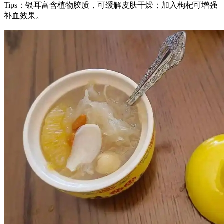
Tips：银耳富含植物胶质，可缓解皮肤干燥；加入枸杞可增强
补血效果。