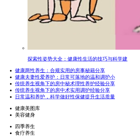
探索性姿势大全：健康性生活的技巧与科学建
健康两性养生：合规实用的房事秘籍分享
健康夫妻性爱养护：日常可落地的温和调护小
传统养生视角下的房中秘术理性养护经验分享
传统养生视角下的房中术实用调护经验分享
日常温和养护，科学做好性保健提升生活质量
健康美图库
美容健身
四季养生
食疗养生