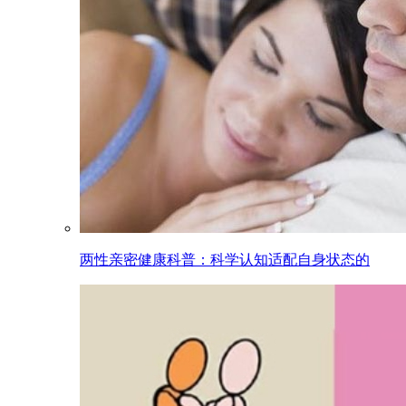
两性亲密健康科普：科学认知适配自身状态的