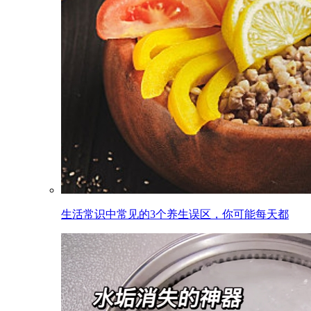
生活常识中常见的3个养生误区，你可能每天都