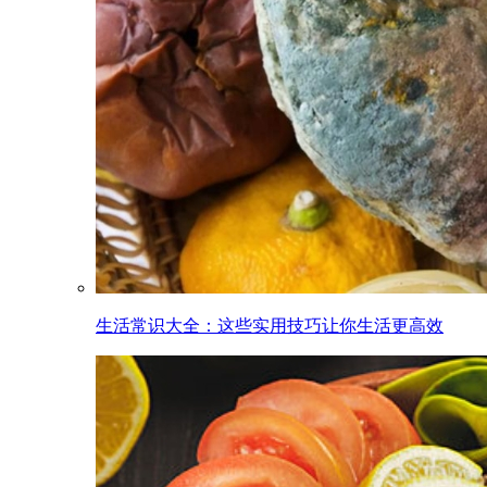
生活常识大全：这些实用技巧让你生活更高效