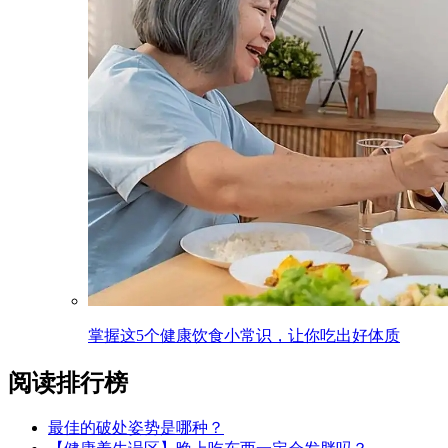
掌握这5个健康饮食小常识，让你吃出好体质
阅读排行榜
最佳的破处姿势是哪种？