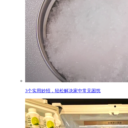
3个实用妙招，轻松解决家中常见困扰