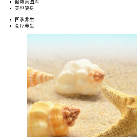
健康美图库
美容健身
四季养生
食疗养生