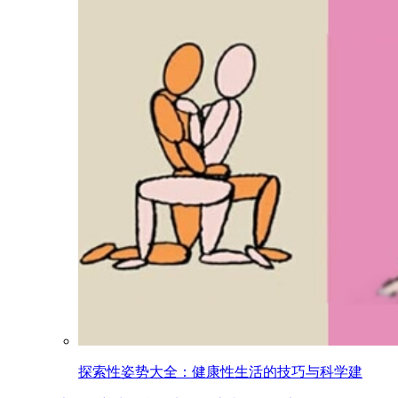
探索性姿势大全：健康性生活的技巧与科学建