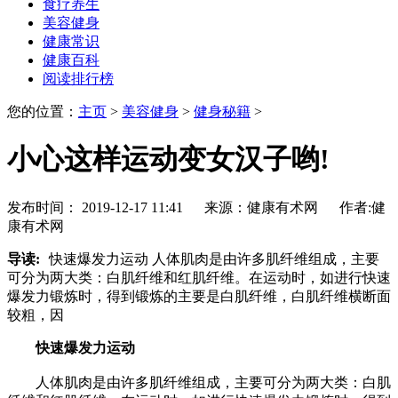
食疗养生
美容健身
健康常识
健康百科
阅读排行榜
您的位置：
主页
>
美容健身
>
健身秘籍
>
小心这样运动变女汉子哟!
发布时间： 2019-12-17 11:41 来源：健康有术网 作者:健
康有术网
导读:
快速爆发力运动 人体肌肉是由许多肌纤维组成，主要
可分为两大类：白肌纤维和红肌纤维。在运动时，如进行快速
爆发力锻炼时，得到锻炼的主要是白肌纤维，白肌纤维横断面
较粗，因
快速爆发力运动
人体肌肉是由许多肌纤维组成，主要可分为两大类：白肌