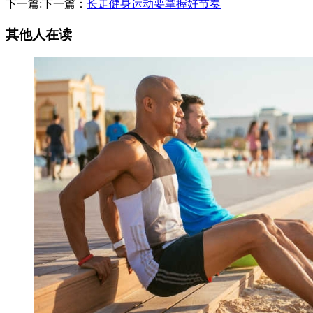
下一篇:下一篇：
长走健身运动要掌握好节奏
其他人在读