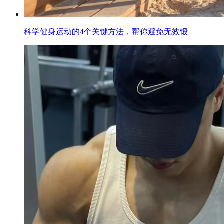
科学健身运动的4个关键方法，帮你避免无效锻