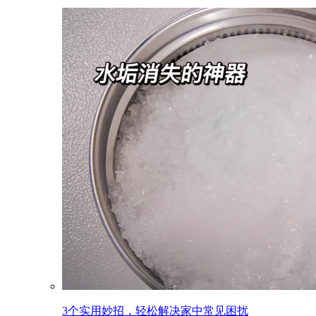
3个实用妙招，轻松解决家中常见困扰