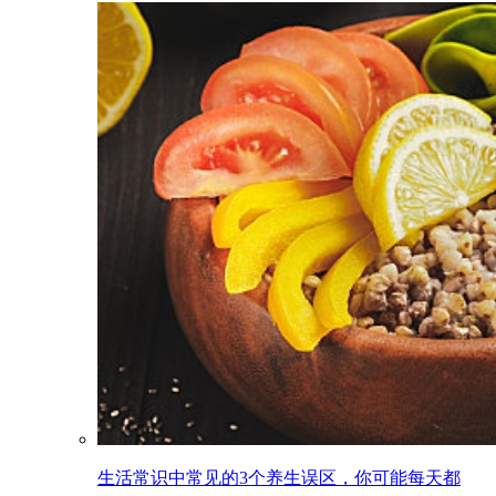
生活常识中常见的3个养生误区，你可能每天都