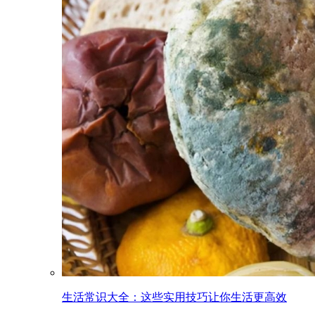
生活常识大全：这些实用技巧让你生活更高效