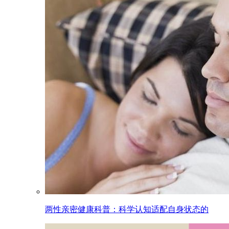
两性亲密健康科普：科学认知适配自身状态的