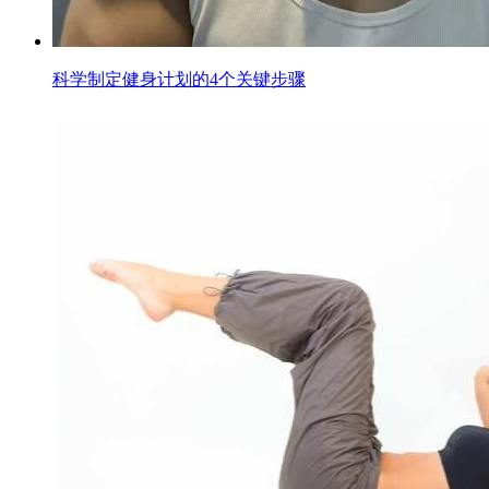
科学制定健身计划的4个关键步骤