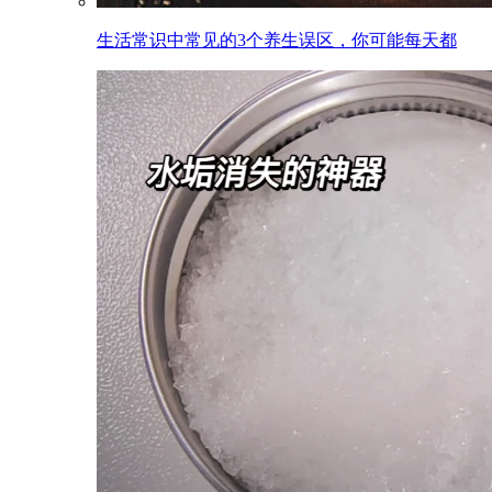
生活常识中常见的3个养生误区，你可能每天都