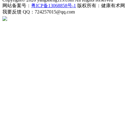
网站备案号：
粤ICP备13068858号-1
版权所有：健康有术网
我要反馈
QQ：724257015@qq.com