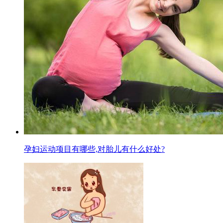
孕妇运动项目有哪些,对胎儿有什么好处?