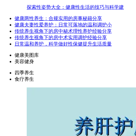
探索性姿势大全：健康性生活的技巧与科学建
健康两性养生：合规实用的房事秘籍分享
健康夫妻性爱养护：日常可落地的温和调护小
传统养生视角下的房中秘术理性养护经验分享
传统养生视角下的房中术实用调护经验分享
日常温和养护，科学做好性保健提升生活质量
健康美图库
美容健身
四季养生
食疗养生