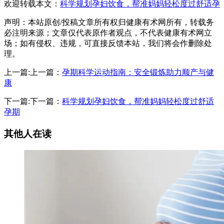
欢迎转载本文：
科学规划孕妇饮食，帮准妈妈轻松度过舒适孕
声明：本站原创/投稿文章所有权归健康有术网所有，转载务
必注明来源；文章仅代表原作者观点，不代表健康有术网立
场；如有侵权、违规，可直接反馈本站，我们将会作删除处
理。
上一篇:上一篇：
孕期科学运动指南：安全锻炼助力顺产与健
康
下一篇:下一篇：
科学规划孕妇饮食，帮准妈妈轻松度过舒适
孕期
其他人在读