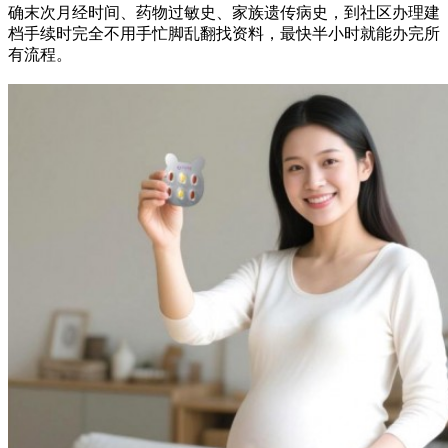
确末次月经时间、药物过敏史、家族遗传病史，到社区办理建
档手续时完全不用手忙脚乱翻找资料，最快半小时就能办完所
有流程。