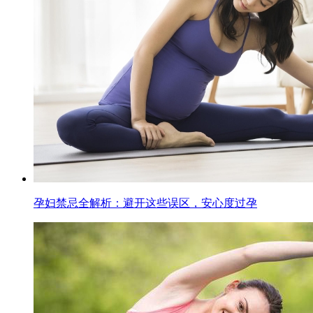
孕妇禁忌全解析：避开这些误区，安心度过孕