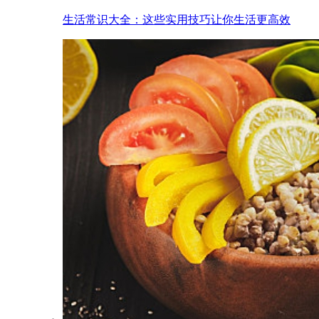
生活常识大全：这些实用技巧让你生活更高效