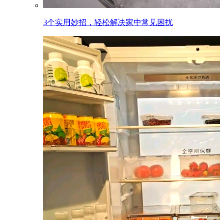
3个实用妙招，轻松解决家中常见困扰