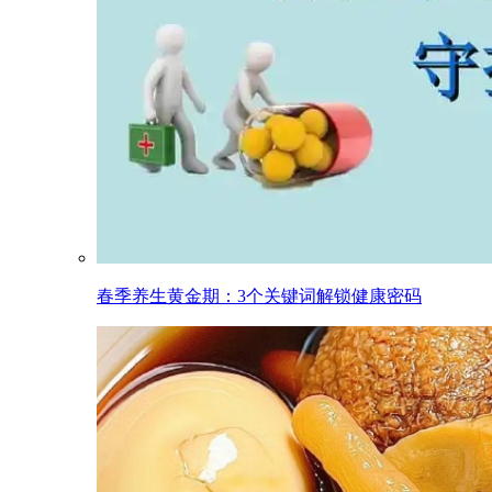
春季养生黄金期：3个关键词解锁健康密码