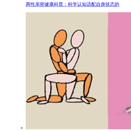
两性亲密健康科普：科学认知适配自身状态的