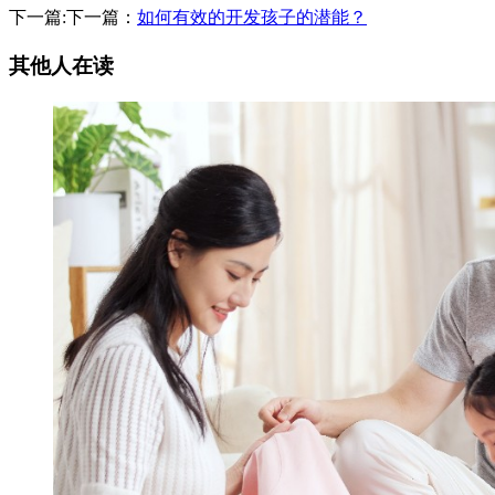
下一篇:下一篇：
如何有效的开发孩子的潜能？
其他人在读