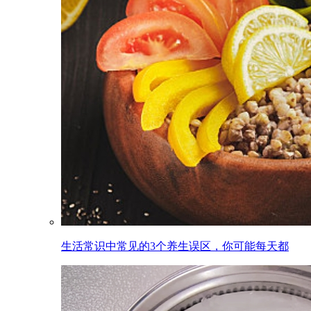
生活常识中常见的3个养生误区，你可能每天都