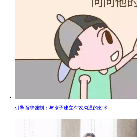
引导而非强制：与孩子建立有效沟通的艺术