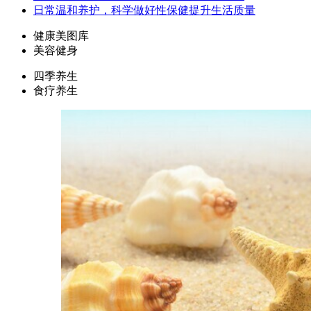
日常温和养护，科学做好性保健提升生活质量
健康美图库
美容健身
四季养生
食疗养生