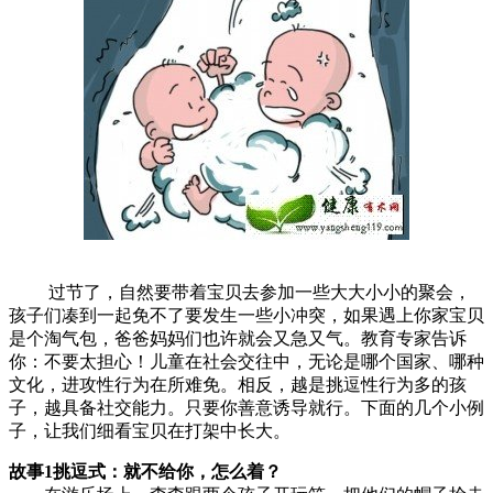
过节了，自然要带着宝贝去参加一些大大小小的聚会，
孩子们凑到一起免不了要发生一些小冲突，如果遇上你家宝贝
是个淘气包，爸爸妈妈们也许就会又急又气。教育专家告诉
你：不要太担心！儿童在社会交往中，无论是哪个国家、哪种
文化，进攻性行为在所难免。相反，越是挑逗性行为多的孩
子，越具备社交能力。只要你善意诱导就行。下面的几个小例
子，让我们细看宝贝在打架中长大。
故事1挑逗式：就不给你，怎么着？