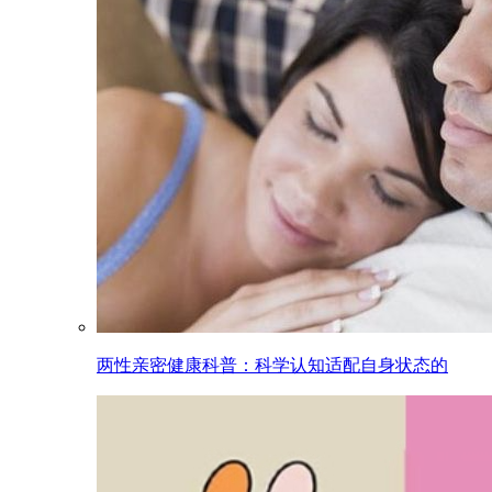
两性亲密健康科普：科学认知适配自身状态的