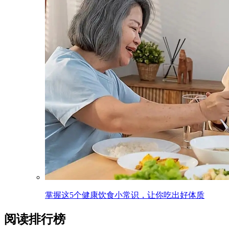
掌握这5个健康饮食小常识，让你吃出好体质
阅读排行榜