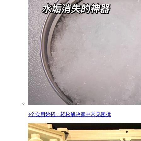
3个实用妙招，轻松解决家中常见困扰