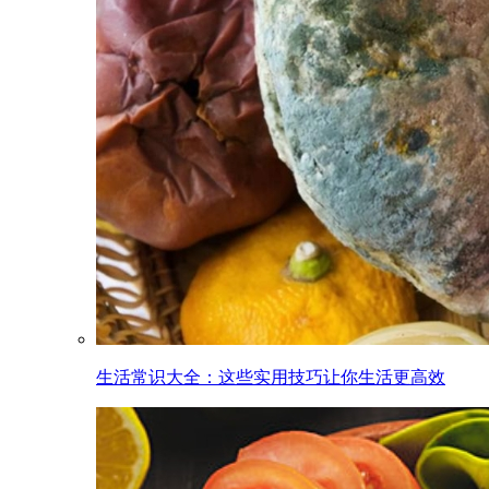
生活常识大全：这些实用技巧让你生活更高效