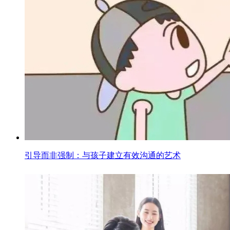
引导而非强制：与孩子建立有效沟通的艺术