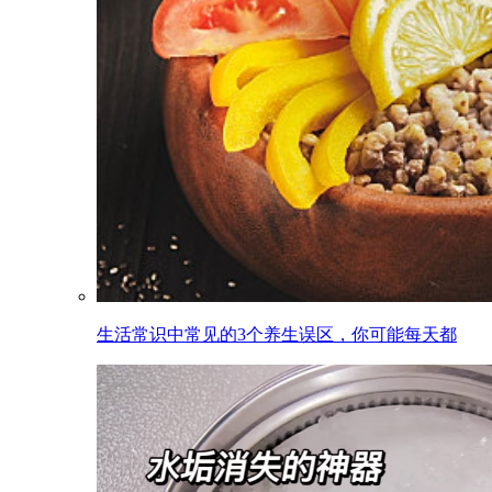
生活常识中常见的3个养生误区，你可能每天都