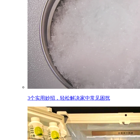
3个实用妙招，轻松解决家中常见困扰