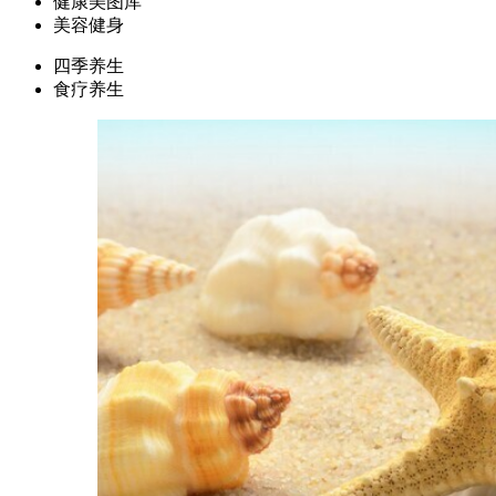
健康美图库
美容健身
四季养生
食疗养生