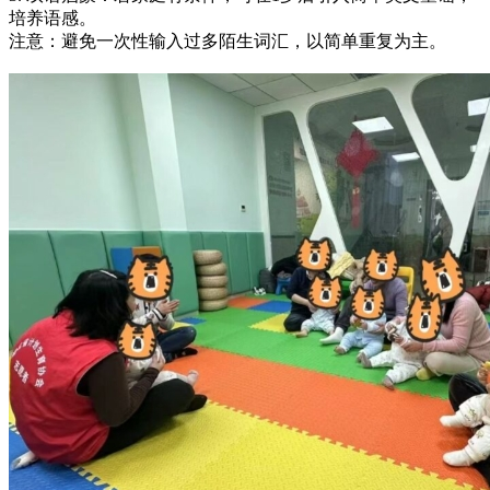
培养语感。
注意：避免一次性输入过多陌生词汇，以简单重复为主。