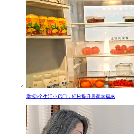
掌握5个生活小窍门，轻松提升居家幸福感