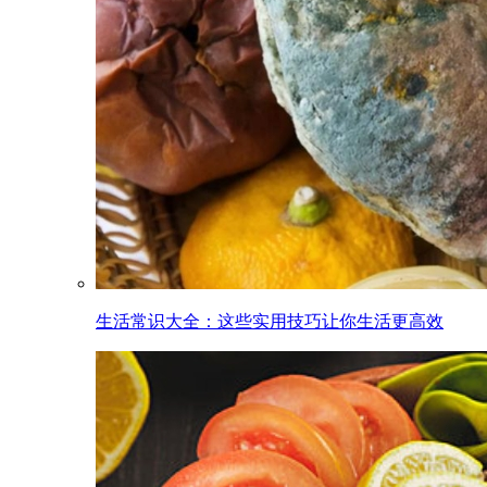
生活常识大全：这些实用技巧让你生活更高效