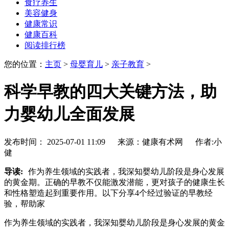
食疗养生
美容健身
健康常识
健康百科
阅读排行榜
您的位置：
主页
>
母婴育儿
>
亲子教育
>
科学早教的四大关键方法，助
力婴幼儿全面发展
发布时间： 2025-07-01 11:09 来源：健康有术网 作者:小
健
导读:
作为养生领域的实践者，我深知婴幼儿阶段是身心发展
的黄金期。正确的早教不仅能激发潜能，更对孩子的健康生长
和性格塑造起到重要作用。以下分享4个经过验证的早教经
验，帮助家
作为养生领域的实践者，我深知婴幼儿阶段是身心发展的黄金