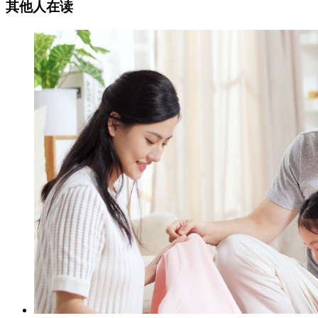
其他人在读