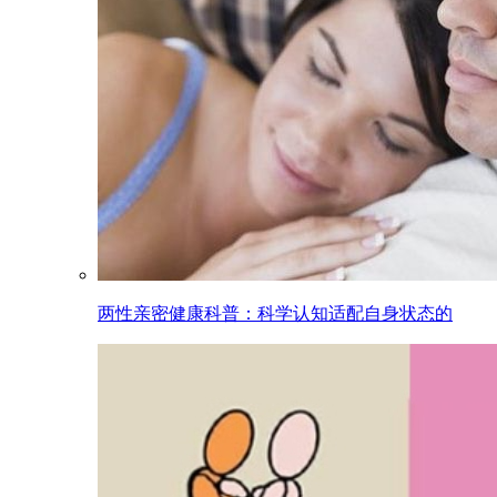
两性亲密健康科普：科学认知适配自身状态的