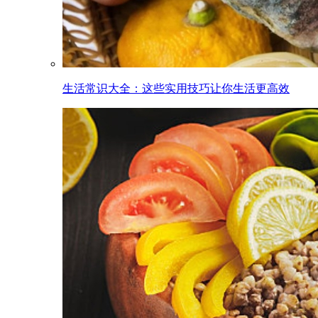
生活常识大全：这些实用技巧让你生活更高效