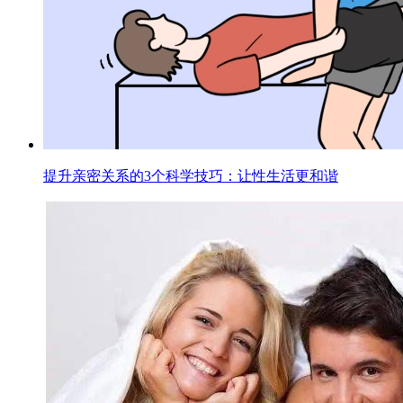
提升亲密关系的3个科学技巧：让性生活更和谐