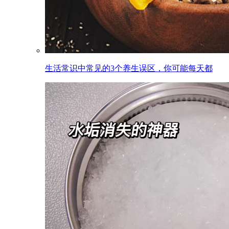
生活常识中常见的3个养生误区，你可能每天都