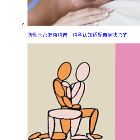
两性亲密健康科普：科学认知适配自身状态的