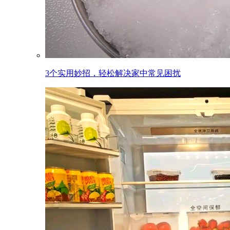
3个实用妙招，轻松解决家中常见困扰