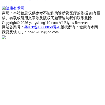
声明：本站信息仅供参考不能作为诊断及医疗的依据 如有投
稿、转载或引用文章涉及版权问题请速与我们联系删除
Copyright© 2026 yangsheng119.com All Rights Reserved
网站备案号：
粤ICP备13068858号-1
版权所有：健康有术网
我要反馈
QQ：724257015@qq.com