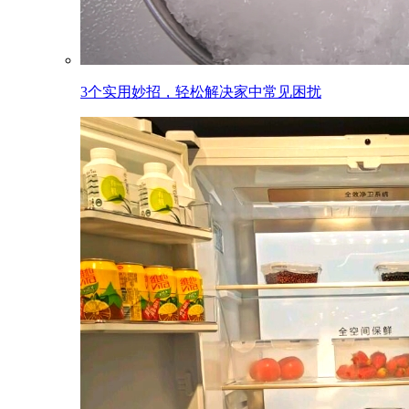
3个实用妙招，轻松解决家中常见困扰