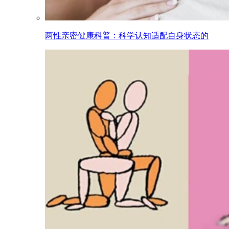
两性亲密健康科普：科学认知适配自身状态的