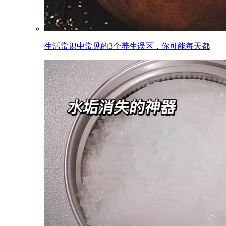
生活常识中常见的3个养生误区，你可能每天都