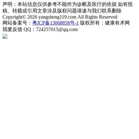
声明：本站信息仅供参考不能作为诊断及医疗的依据 如有投
稿、转载或引用文章涉及版权问题请速与我们联系删除
Copyright© 2026 yangsheng119.com All Rights Reserved
网站备案号：
粤ICP备13068858号-1
版权所有：健康有术网
我要反馈
QQ：724257015@qq.com