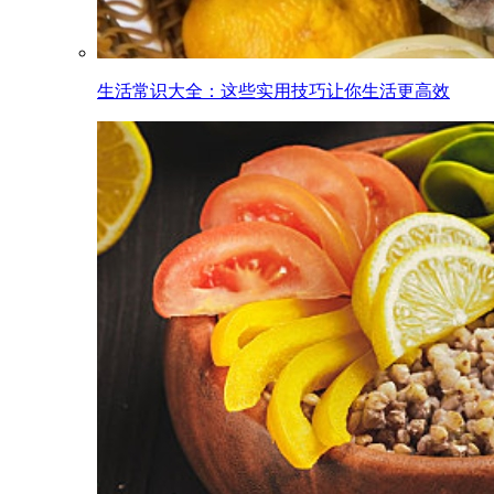
生活常识大全：这些实用技巧让你生活更高效