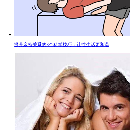
提升亲密关系的3个科学技巧：让性生活更和谐