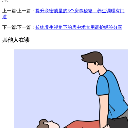
理。
上一篇:上一篇：
提升亲密质量的3个房事秘籍，养生调理有门
道
下一篇:下一篇：
传统养生视角下的房中术实用调护经验分享
其他人在读