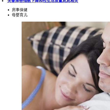
夫妻亲密指数下降和性生活质量息息相关
房事保健
母婴育儿