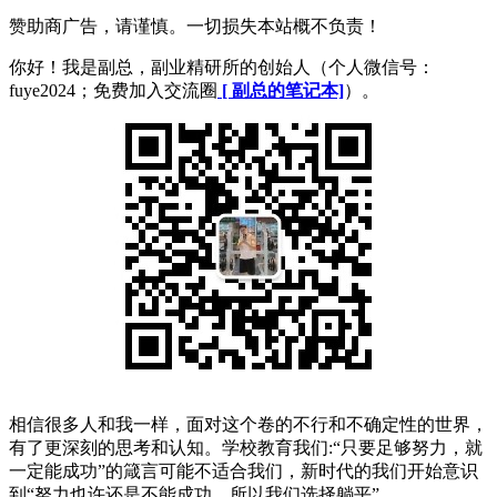
赞助商广告，请谨慎。一切损失本站概不负责！
你好！我是副总，副业精研所的创始人（个人微信号：
fuye2024；免费加入交流圈
[ 副总的笔记本]
）。
相信很多人和我一样，面对这个卷的不行和不确定性的世界，
有了更深刻的思考和认知。学校教育我们:“只要足够努力，就
一定能成功”的箴言可能不适合我们，新时代的我们开始意识
到“努力也许还是不能成功，所以我们选择躺平”。