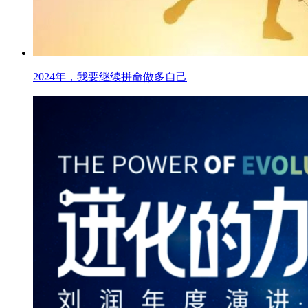
2024年，我要继续拼命做多自己