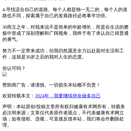
4.寻找适合自己的道路。每个人都是独一无二的，每个人的道
路也不同，探索属于自己的发展路径必将事半功倍。
30而立之年，对我来说不是简单的年龄增长，而是在生活的磨
炼中形成了深刻理解和广阔视角，我终于有了承认自己很普通
的勇气。
努力不一定带来成功，但我仍然愿意全力以赴面对生活和工
作，这就是30岁之后的我对人生的态度。
你认可吗？
赞助商广告，请谨慎。一切损失本站概不负责！
欢迎转载本文：
2024年，我要继续拼命做多自己
声明：本站原创/投稿文章所有权归健康有术网所有，转载务
必注明来源；文章仅代表原作者观点，不代表健康有术网立
场；如有侵权、违规，可直接反馈本站，我们将会作删除处
理。