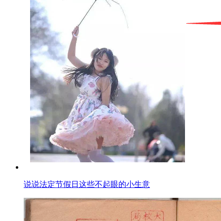
说说法定节假日这些不起眼的小生意