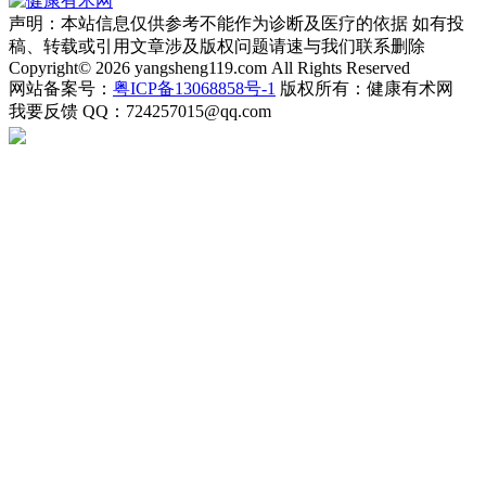
声明：本站信息仅供参考不能作为诊断及医疗的依据 如有投
稿、转载或引用文章涉及版权问题请速与我们联系删除
Copyright© 2026 yangsheng119.com All Rights Reserved
网站备案号：
粤ICP备13068858号-1
版权所有：健康有术网
我要反馈
QQ：724257015@qq.com