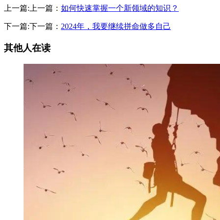
上一篇:上一篇：
如何快速掌握一个新领域的知识？
下一篇:下一篇：
2024年，我要继续拼命做多自己
其他人在读