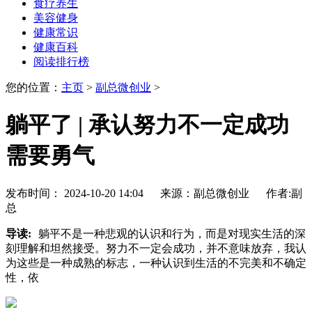
食疗养生
美容健身
健康常识
健康百科
阅读排行榜
您的位置：
主页
>
副总微创业
>
躺平了 | 承认努力不一定成功
需要勇气
发布时间： 2024-10-20 14:04 来源：副总微创业 作者:副
总
导读:
躺平不是一种悲观的认识和行为，而是对现实生活的深
刻理解和坦然接受。努力不一定会成功，并不意味放弃，我认
为这些是一种成熟的标志，一种认识到生活的不完美和不确定
性，依