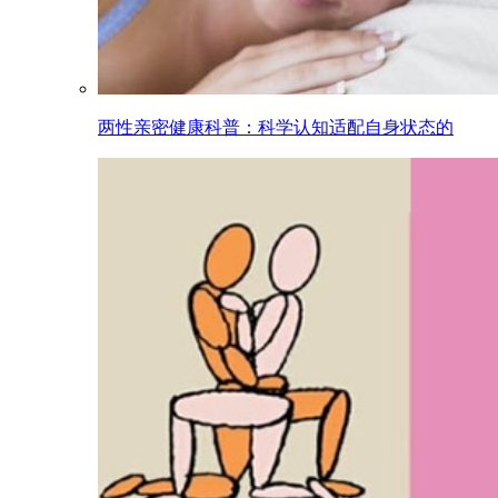
两性亲密健康科普：科学认知适配自身状态的