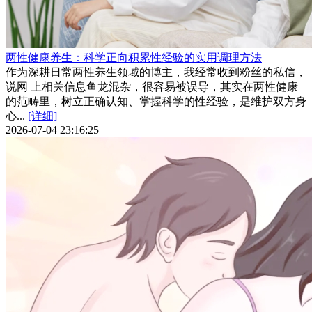
两性健康养生：科学正向积累性经验的实用调理方法
作为深耕日常两性养生领域的博主，我经常收到粉丝的私信，
说网 上相关信息鱼龙混杂，很容易被误导，其实在两性健康
的范畴里，树立正确认知、掌握科学的性经验，是维护双方身
心...
[详细]
2026-07-04 23:16:25