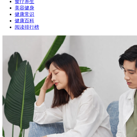
食疗养生
美容健身
健康常识
健康百科
阅读排行榜