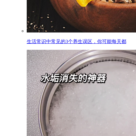
生活常识中常见的3个养生误区，你可能每天都