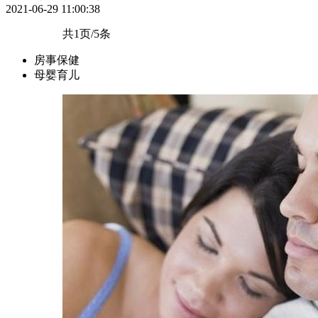
2021-06-29 11:00:38
共1页/5条
房事保健
母婴育儿