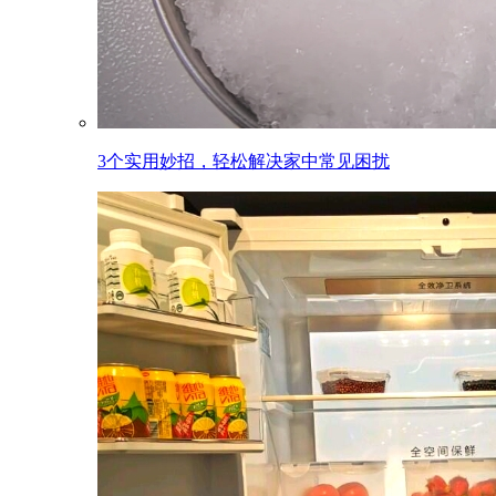
3个实用妙招，轻松解决家中常见困扰