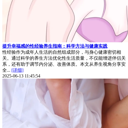
提升幸福感的性经验养生指南：科学方法与健康实践
性经验作为成年人生活的自然组成部分，与身心健康密切相
关。通过科学的养生方法优化性生活质量，不仅能增进伴侣关
系，还有助于调节内分泌、改善体质。本文从养生视角分享安
全...
[详细]
2025-06-13 11:45:54