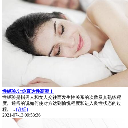
性经验,让你直达性高潮！
性经验是指男人和女人交往而发生性关系的次数及其熟练程
度。通俗的说如何使对方达到愉悦程度和进入良性状态的过
程。...
[详细]
2021-07-13 09:53:36