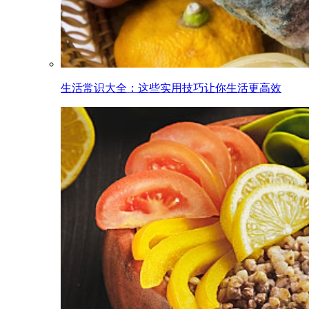
生活常识大全：这些实用技巧让你生活更高效