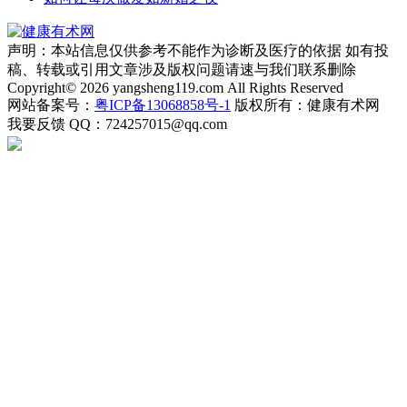
声明：本站信息仅供参考不能作为诊断及医疗的依据 如有投
稿、转载或引用文章涉及版权问题请速与我们联系删除
Copyright© 2026 yangsheng119.com All Rights Reserved
网站备案号：
粤ICP备13068858号-1
版权所有：健康有术网
我要反馈
QQ：724257015@qq.com