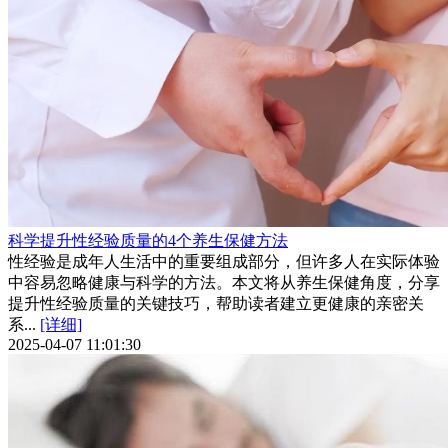
科学提升性经验质量的4个养生保健方法
性经验是成年人生活中的重要组成部分，但许多人在实际体验
中容易忽略健康与科学的方法。本文将从养生保健角度，分享
提升性经验质量的关键技巧，帮助读者建立更健康的亲密关
系...
[详细]
2025-04-07 11:01:30