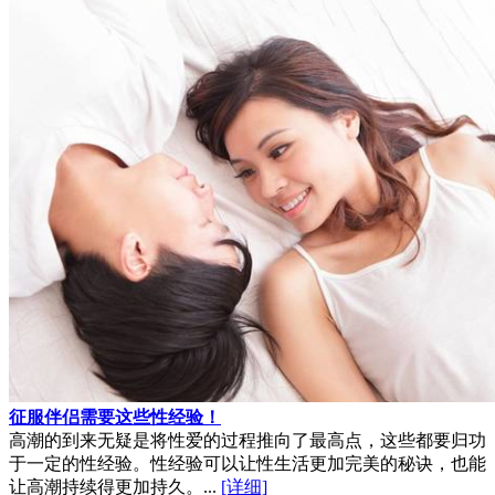
征服伴侣需要这些性经验！
高潮的到来无疑是将性爱的过程推向了最高点，这些都要归功
于一定的性经验。性经验可以让性生活更加完美的秘诀，也能
让高潮持续得更加持久。...
[详细]