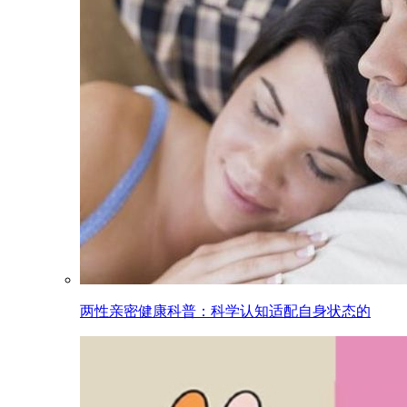
两性亲密健康科普：科学认知适配自身状态的