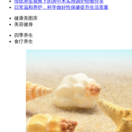
传统养生视角下的房中术实用调护经验分享
日常温和养护，科学做好性保健提升生活质量
健康美图库
美容健身
四季养生
食疗养生