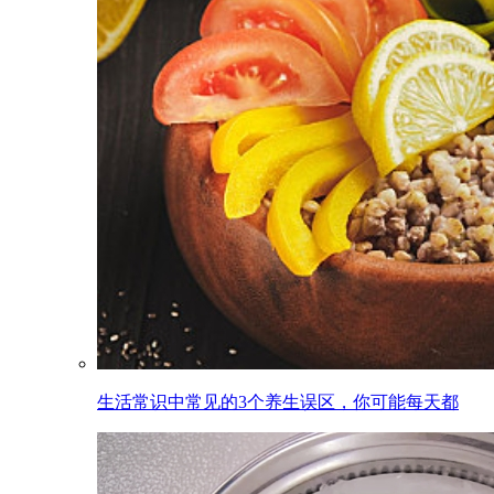
生活常识中常见的3个养生误区，你可能每天都