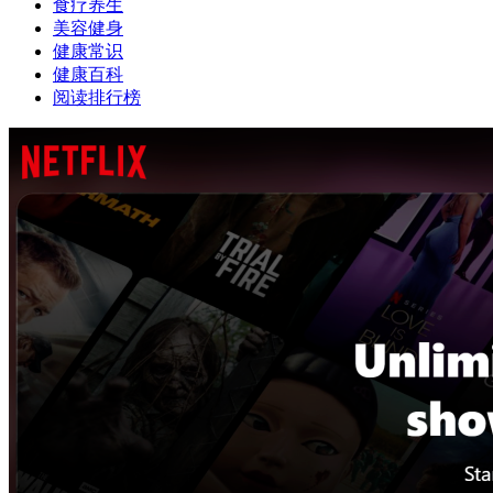
食疗养生
美容健身
健康常识
健康百科
阅读排行榜