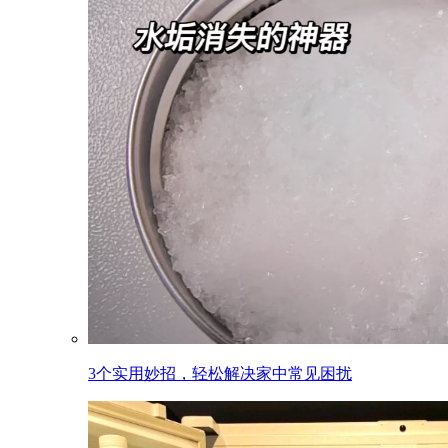
3个实用妙招，轻松解决家中常见困扰