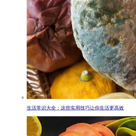
生活常识大全：这些实用技巧让你生活更高效