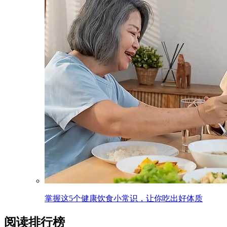
掌握这5个健康饮食小常识，让你吃出好体质
阅读排行榜