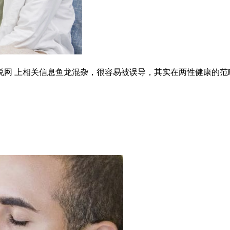
网 上相关信息鱼龙混杂，很容易被误导，其实在两性健康的范畴