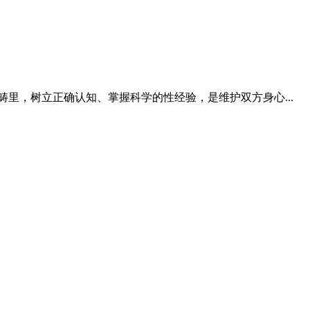
里，树立正确认知、掌握科学的性经验，是维护双方身心...