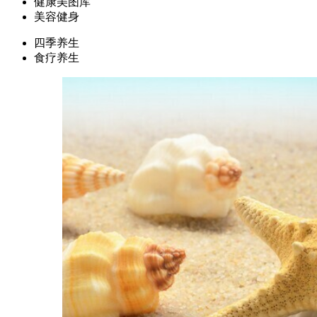
健康美图库
美容健身
四季养生
食疗养生