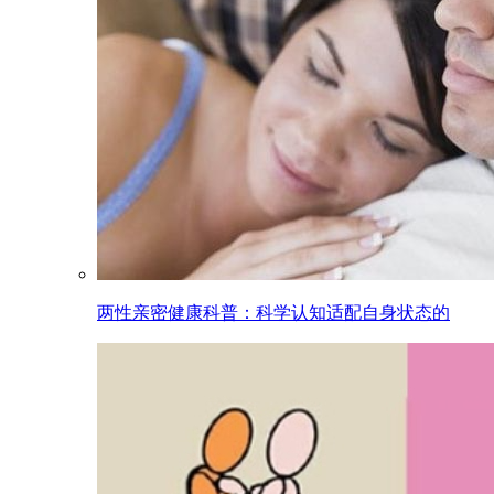
两性亲密健康科普：科学认知适配自身状态的