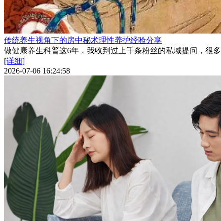
传统养生视角下的房中秘术理性养护经验分享
做健康养生科普这6年，我收到过上千条粉丝的私域提问，很多
[详细]
2026-07-06 16:24:58